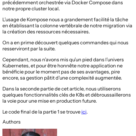
précédemment orchestrée via Docker Compose dans
notre propre cluster local.
L’usage de Kompose nous a grandement facilité la tâche
en établissant la colonne vertébrale de notre migration via
la création des ressources nécessaires.
On a en prime découvert quelques commandes qui nous
resserviront par la suite.
Cependant, nous n’avons mis qu’un pied dans l’univers
Kubernetes, et pour être honnête notre application ne
bénéficie pour le moment pas de ses avantages, pire
encore, sa gestion pâtit d’une complexité augmentée.
Dans la seconde partie de cet article, nous utiliserons
quelques fonctionnalités clés de K8s et débroussaillerons
la voie pour une mise en production future.
Le code final de la partie 1 se trouve
ici
.
Authors