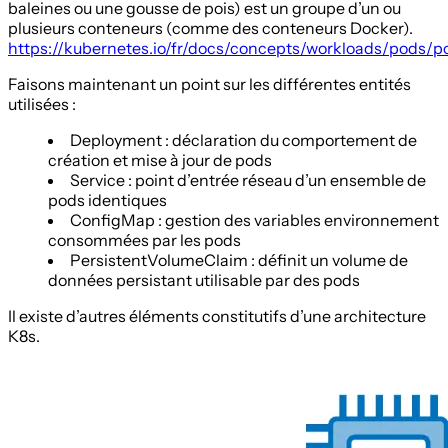
baleines ou une gousse de pois) est un groupe d’un ou
plusieurs conteneurs (comme des conteneurs Docker).
https://kubernetes.io/fr/docs/concepts/workloads/pods/p
Faisons maintenant un point sur les différentes entités
utilisées :
Deployment : déclaration du comportement de
création et mise à jour de pods
Service : point d’entrée réseau d’un ensemble de
pods identiques
ConfigMap : gestion des variables environnement
consommées par les pods
PersistentVolumeClaim : définit un volume de
données persistant utilisable par des pods
Il existe d’autres éléments constitutifs d’une architecture
K8s.