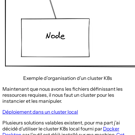
Exemple d’organisation d’un cluster K8s
Maintenant que nous avons les fichiers définissant les
ressources requises, il nous faut un cluster pour les
instancier et les manipuler.
Déploiement dans un cluster local
Plusieurs solutions valables existent, pour ma part j’ai
décidé d’utiliser le cluster K8s local fourni par
Docker
Desktop
car l’outil est déjà installé sur ma machine.
Cet