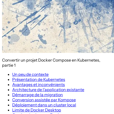
Convertir un projet Docker Compose en Kubernetes,
partie 1
Un peu de contexte
Présentation de Kubernetes
Avantages et inconvénients
Architecture de l’application existante
Démarrage de la migration
Conversion assistée par Kompose
Déploiement dans un cluster local
Limite de Docker Desktop