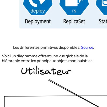
Les différentes primitives disponibles.
Source
.
Voici un diagramme offrant une vue globale de la
hiérarchie entre les principaux objets manipulables.