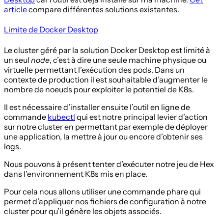
article
compare différentes solutions existantes.
Limite de Docker Desktop
Le cluster géré par la solution Docker Desktop est limité à
un seul
node
, c’est à dire une seule machine physique ou
virtuelle permettant l’exécution des pods. Dans un
contexte de production il est souhaitable d’augmenter le
nombre de noeuds pour exploiter le potentiel de K8s.
Il est nécessaire d’installer ensuite l’outil en ligne de
commande
kubectl
qui est notre principal levier d’action
sur notre cluster en permettant par exemple de déployer
une application, la mettre à jour ou encore d’obtenir ses
logs.
Nous pouvons à présent tenter d’exécuter notre jeu de Hex
dans l’environnement K8s mis en place.
Pour cela nous allons utiliser une commande phare qui
permet d’appliquer nos fichiers de configuration à notre
cluster pour qu’il génère les objets associés.