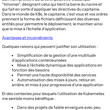
“timonier”, désignant celui qui tient la barre du navire et
qui fait en sorte d’appliquer les directives du capitaine.
Dans le monde de K8s, le capitaine, c’est vous et vos ordres
prennent la forme de fichiers définissant des diverses
entités pour permettre le déploiement, le maintien ainsi
que la mise à l’échelle d’application.
Avantages et inconvénients
Quelques raisons qui peuvent justifier son utilisation :
Simplification de la gestion d’une multitude
d’applications conteneurisées
Mise à l’échelle dynamique des applications en
fonction des besoins
Permet une haute disponibilité des services
Automatisation des mises à jours, retour en
arrière, et mise à jour progressive d’une application
Et des contextes pour lesquels l’utilisation de Kubernetes
me semble moins bénéfique :
Dans des projets de faible envergure avec peu