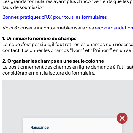
Les grands formulaires ayant plus d’inconvénients que les pe
taux de soumission.
Bonnes pratiques d’UX pour tous les formulaires
Voici 8 conseils incontournables issus des
recommandations
1. Diminuer le nombre de champs
Lorsque c’est possible, il faut retirer les champs non nécess
contact, fusionner les champs “Nom” et “Prénom” en un s
2. Organiser les champs en une seule colonne
Le positionnement des champs en ligne demande à l’utilisat
considérablement la lecture du formulaire.