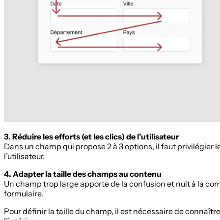
3. Réduire les efforts (et les clics) de l’utilisateur
Dans un champ qui propose 2 à 3 options, il faut privilégier 
l’utilisateur.
4. Adapter la taille des champs au contenu
Un champ trop large apporte de la confusion et nuit à la c
formulaire.
Pour définir la taille du champ, il est nécessaire de connaît