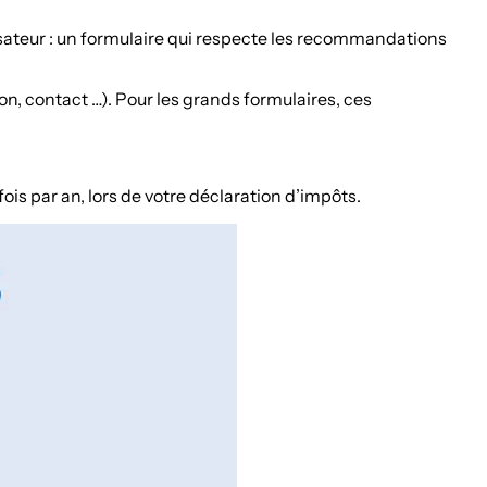
isateur : un formulaire qui respecte les recommandations
on, contact …). Pour les grands formulaires, ces
is par an, lors de votre déclaration d’impôts.