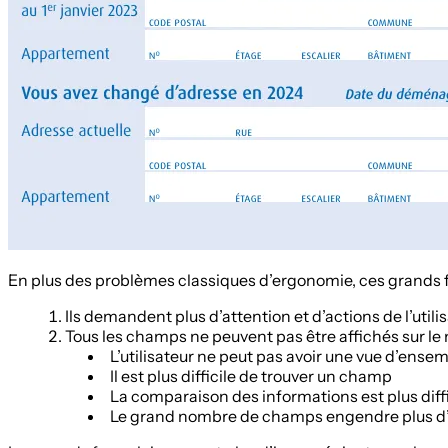
En plus des problèmes classiques d’ergonomie, ces grands f
Ils demandent plus d’attention et d’actions de l’util
Tous les champs ne peuvent pas être affichés sur l
L’utilisateur ne peut pas avoir une vue d’ense
Il est plus difficile de trouver un champ
La comparaison des informations est plus diffi
Le grand nombre de champs engendre plus d’