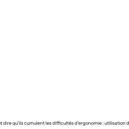
dire qu’ils cumulent les difficultés d’ergonomie : utilisation d