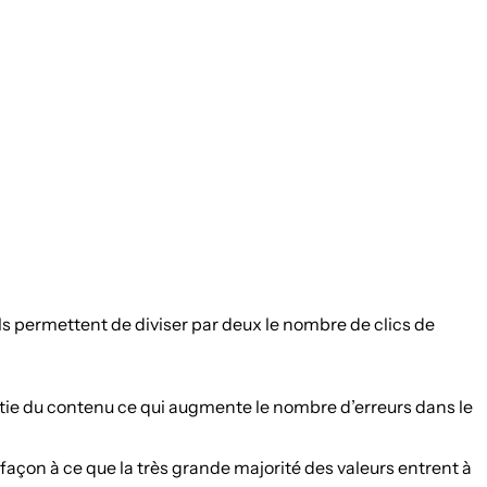
 Ils permettent de diviser par deux le nombre de clics de
rtie du contenu ce qui augmente le nombre d’erreurs dans le
 façon à ce que la très grande majorité des valeurs entrent à