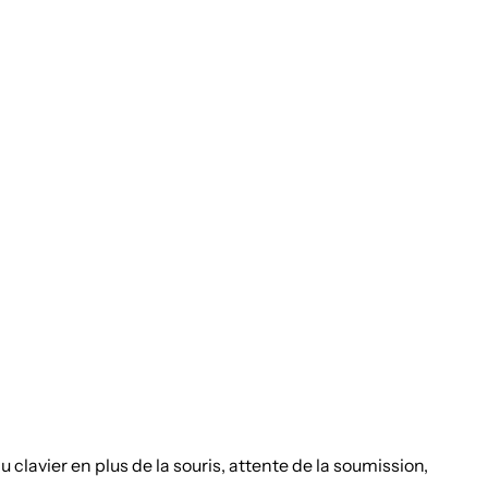
u clavier en plus de la souris, attente de la soumission,