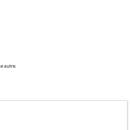
e autre.