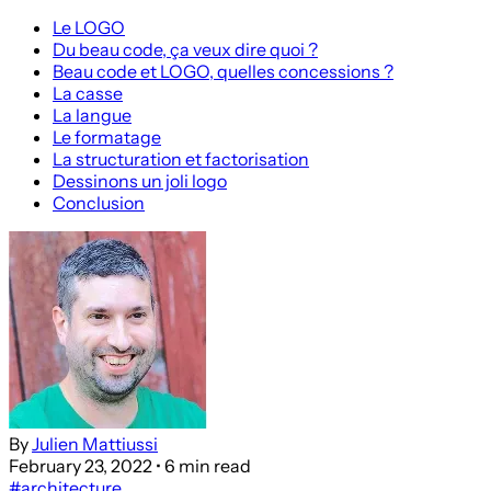
Le LOGO
Du beau code, ça veux dire quoi ?
Beau code et LOGO, quelles concessions ?
La casse
La langue
Le formatage
La structuration et factorisation
Dessinons un joli logo
Conclusion
By
Julien Mattiussi
February 23, 2022
• 6 min read
#architecture