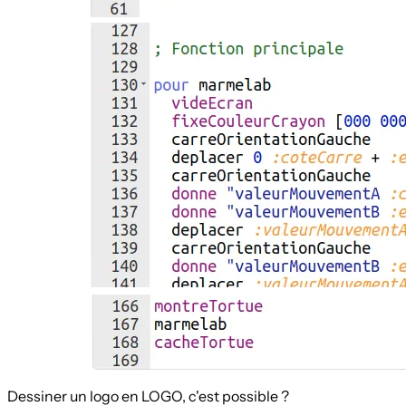
Dessiner un logo en LOGO, c'est possible ?