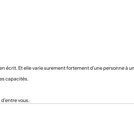
n écrit. Et elle varie surement fortement d’une personne à un
ses capacités.
 d’entre vous.