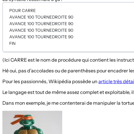
POUR CARRE
AVANCE 100 TOURNEDROITE 90
AVANCE 100 TOURNEDROITE 90
AVANCE 100 TOURNEDROITE 90
AVANCE 100 TOURNEDROITE 90
FIN
(Ici CARRE est le nom de procédure qui contient les instruc
Hé oui, pas d’accolades ou de parenthèses pour encadrer les f
Pour les passionnés, Wikipédia possède un
article très détai
Le langage est tout de même assez complet et exploitable, il 
Dans mon exemple, je me contenterai de manipuler la tortue à