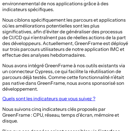
environnemental de nos applications grâce à des
indicateurs spécifiques.
Nous ciblons spécifiquement les parcours et applications
où les améliorations potentielles sont les plus
significatives, afin d’éviter de généraliser des processus
de CI/CD qui n’entraînent pas de réelles actions de la part
des développeurs. Actuellement, GreenFrame est déployé
sur trois parcours utilisateurs de notre application IMC et
effectue des analyses hebdomadaires.
Nous avons intégré GreenFrame à nos outils existants via
un connecteur Cypress, ce qui facilite la réutilisation de
parcours déjà testés. Comme cette fonctionnalité n’était
pas native dans GreenFrame, nous avons sponsorisé son
développement.
Quels sont les indicateurs que vous suivez ?
Nous suivons cinq indicateurs clés proposés par
GreenFrame : CPU, réseau, temps d’écran, mémoire et
disque.