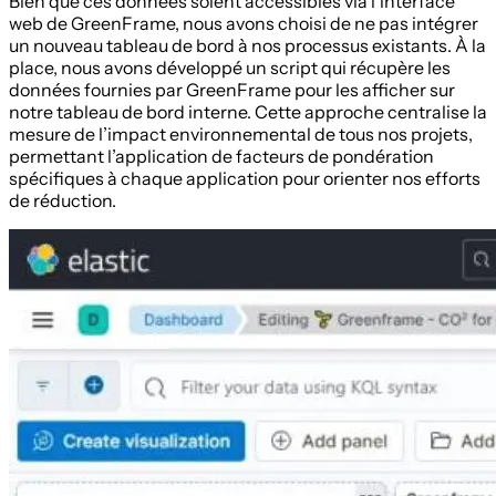
Bien que ces données soient accessibles via l’interface
web de GreenFrame, nous avons choisi de ne pas intégrer
un nouveau tableau de bord à nos processus existants. À la
place, nous avons développé un script qui récupère les
données fournies par GreenFrame pour les afficher sur
notre tableau de bord interne. Cette approche centralise la
mesure de l’impact environnemental de tous nos projets,
permettant l’application de facteurs de pondération
spécifiques à chaque application pour orienter nos efforts
de réduction.