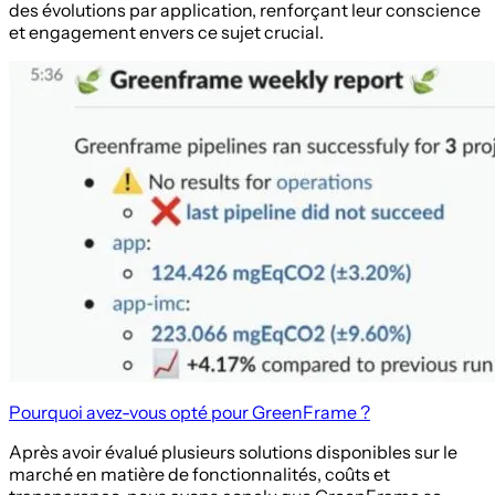
des évolutions par application, renforçant leur conscience
et engagement envers ce sujet crucial.
Pourquoi avez-vous opté pour GreenFrame ?
Après avoir évalué plusieurs solutions disponibles sur le
marché en matière de fonctionnalités, coûts et