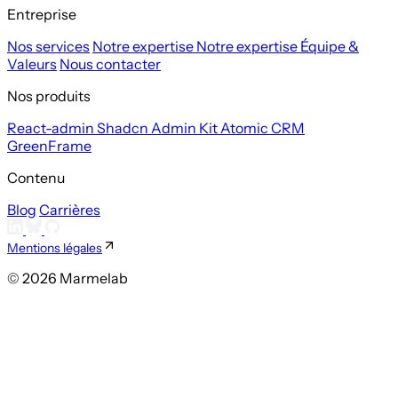
Entreprise
Nos services
Notre expertise
Notre expertise
Équipe &
Valeurs
Nous contacter
Nos produits
React-admin
Shadcn Admin Kit
Atomic CRM
GreenFrame
Contenu
Blog
Carrières
Mentions légales
© 2026 Marmelab