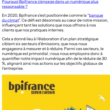
Pourquoi Bpifrance s’engage dans un numérique plus
responsable ?
En 2020, Bpifrance s’est positionnée comme la “
banque
du climat
”. Ce défi est désormais au cœur de notre mission,
influençant tant les solutions que nous offrons à nos
clients que nos pratiques internes.
Cela a donné lieu à l’élaboration d’un plan stratégique
ciblant six secteurs d’émissions, que nous nous
engageons à mesurer et à réduire. Parmi ces secteurs, le
numérique est primordial ; nous nous employons donc à
quantifier notre impact numérique afin de le réduire de 30
%, alignant ainsi nos actions sur les objectifs globaux de
l’entreprise.