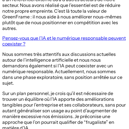
secteur. Nous avons réalisé que l’essentiel est de réduire
notre propre empreinte. C’est là toute la valeur de
GreenFrame : il nous aide à nous améliorer nous-mêmes
plutôt que de nous positionner en compétition avec les
autres.
Pensez-vous que l’IA et le numérique responsable peuvent
coexister ?
Nous sommes très attentifs aux discussions actuelles
autour de l’intelligence artificielle et nous nous
demandons également si l’IA peut coexister avec un
numérique responsable. Actuellement, nous sommes
dans une phase exploratoire, sans position arrêtée sur ce
sujet.
Sur un plan personnel, je crois qu’il est nécessaire de
trouver un équilibre où l’IA apporte des améliorations
tangibles pour l’entreprise et ses collaborateurs, sans pour
autant généraliser son usage au point d’augmenter de
manière excessive nos émissions. Je préconise une
approche que l’on pourrait qualifier de “frugaliste” en
matière d’IA.