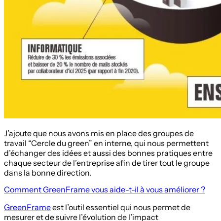
J’ajoute que nous avons mis en place des groupes de
travail “Cercle du green” en interne, qui nous permettent
d’échanger des idées et aussi des bonnes pratiques entre
chaque secteur de l’entreprise afin de tirer tout le groupe
dans la bonne direction.
Comment GreenFrame vous aide-t-il à vous améliorer ?
GreenFrame
est l’outil essentiel qui nous permet de
mesurer et de suivre l’évolution de l’impact