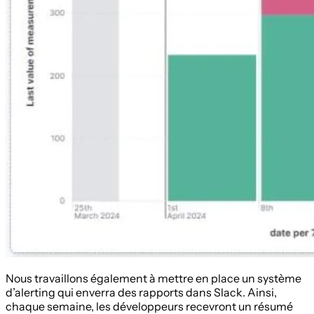
Nous travaillons également à mettre en place un système
d’alerting qui enverra des rapports dans Slack. Ainsi,
chaque semaine, les développeurs recevront un résumé