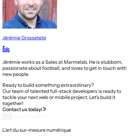
Jérémie Grossetete
Jérémie works as a Sales at Marmelab. He is stubborn,
passionate about football, and loves to get in touch with
new people.
Ready to build something extraordinary?
Our team of talented full-stack developers is ready to
tackle your next web or mobile project. Let's build it
together!
Contact us today!
L'art du sur-mesure numérique