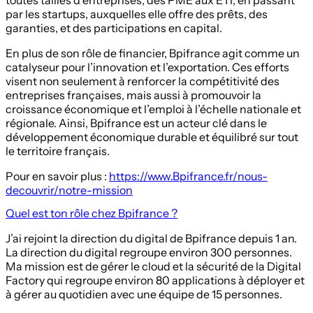
par les startups, auxquelles elle offre des prêts, des
garanties, et des participations en capital.
En plus de son rôle de financier, Bpifrance agit comme un
catalyseur pour l’innovation et l’exportation. Ces efforts
visent non seulement à renforcer la compétitivité des
entreprises françaises, mais aussi à promouvoir la
croissance économique et l’emploi à l’échelle nationale et
régionale. Ainsi, Bpifrance est un acteur clé dans le
développement économique durable et équilibré sur tout
le territoire français.
Pour en savoir plus :
https://www.Bpifrance.fr/nous-
decouvrir/notre-mission
Quel est ton rôle chez Bpifrance ?
J’ai rejoint la direction du digital de Bpifrance depuis 1 an.
La direction du digital regroupe environ 300 personnes.
Ma mission est de gérer le cloud et la sécurité de la Digital
Factory qui regroupe environ 80 applications à déployer et
à gérer au quotidien avec une équipe de 15 personnes.