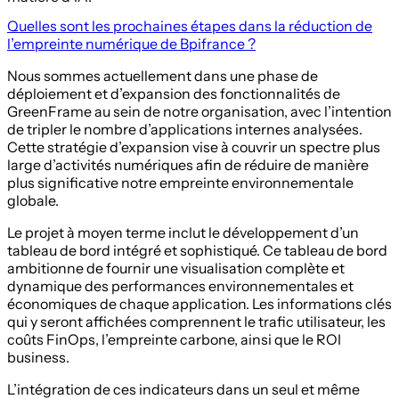
Quelles sont les prochaines étapes dans la réduction de
l’empreinte numérique de Bpifrance ?
Nous sommes actuellement dans une phase de
déploiement et d’expansion des fonctionnalités de
GreenFrame au sein de notre organisation, avec l’intention
de tripler le nombre d’applications internes analysées.
Cette stratégie d’expansion vise à couvrir un spectre plus
large d’activités numériques afin de réduire de manière
plus significative notre empreinte environnementale
globale.
Le projet à moyen terme inclut le développement d’un
tableau de bord intégré et sophistiqué. Ce tableau de bord
ambitionne de fournir une visualisation complète et
dynamique des performances environnementales et
économiques de chaque application. Les informations clés
qui y seront affichées comprennent le trafic utilisateur, les
coûts FinOps, l’empreinte carbone, ainsi que le ROI
business.
L’intégration de ces indicateurs dans un seul et même