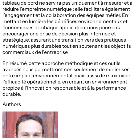
tableau de bord ne servira pas uniquement à mesurer et à
réduire l’empreinte numérique ; elle facilitera également
l’engagement et la collaboration des équipes métier. En
mettant en lumière les bénéfices environnementaux et
économiques de chaque application, nous pourrons
encourager une prise de décision plus informée et
stratégique, assurant une transition vers des pratiques
numériques plus durables tout en soutenant les objectifs
commerciaux de l’entreprise.
En résumé, cette approche méthodique et ces outils
avancés nous permettront non seulement de minimiser
notre impact environnemental, mais aussi de maximiser
l’efficacité opérationnelle, en créant un environnement
propice à l’innovation responsable et à la performance
durable.
Authors